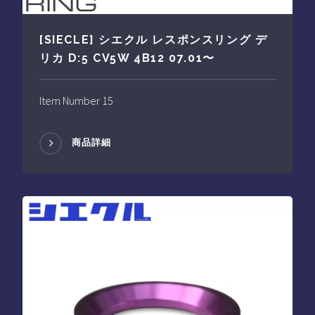
[SIECLE] シエクル レスポンスリング デ
リカ D:5 CV5W 4B12 07.01〜
Item Number 15
商品詳細