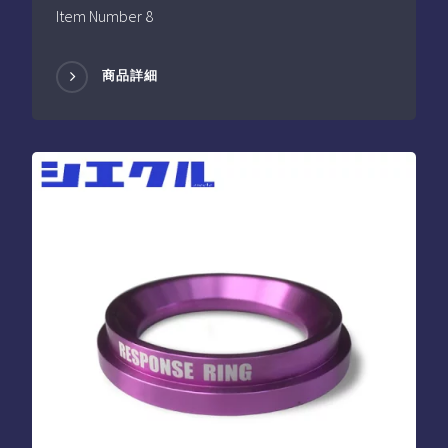
Item Number 8
商品詳細