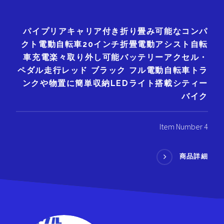
パイプリアキャリア付き折り畳み可能なコンパ
クト電動自転車20インチ折畳電動アシスト自転
車充電楽々取り外し可能バッテリーアクセル・
ペダル走行レッド ブラック フル電動自転車トラ
ンクや物置に簡単収納LEDライト搭載シティー
バイク
Item Number 4
商品詳細