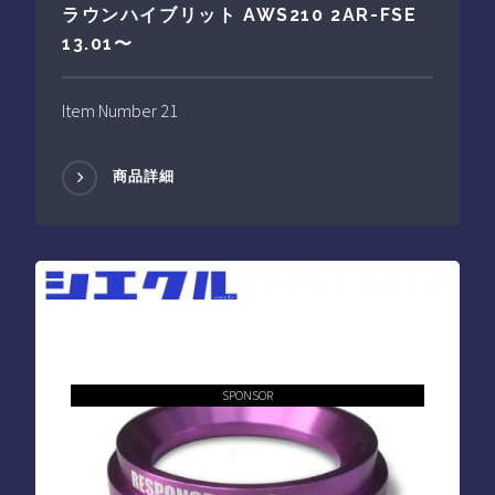
ラウンハイブリット AWS210 2AR-FSE
13.01〜
Item Number 21
商品詳細
SPONSOR