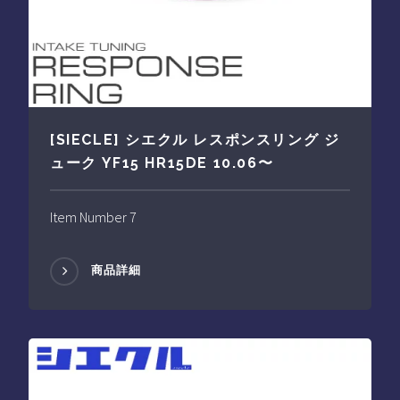
[SIECLE] シエクル レスポンスリング ジ
ューク YF15 HR15DE 10.06〜
Item Number 7
商品詳細