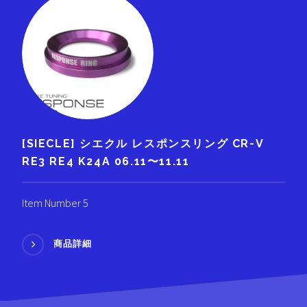
[SIECLE] シエクル レスポンスリング CR-V
RE3 RE4 K24A 06.11〜11.11
Item Number 5
商品詳細