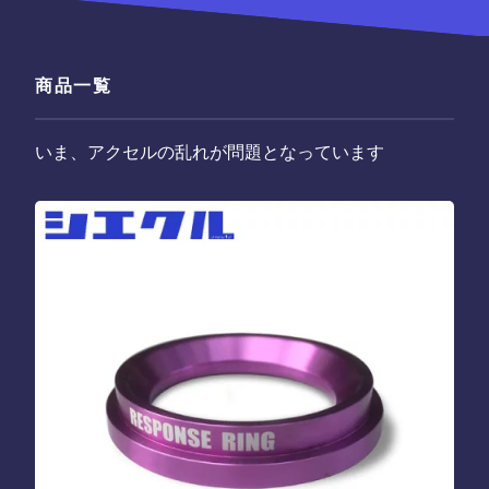
商品一覧
いま、アクセルの乱れが問題となっています