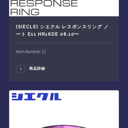
[SIECLE] シエクル レスポンスリング ノ
ート E11 HR16DE 08.10〜
Item Number 11
商品詳細