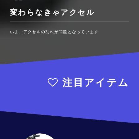
変わらなきゃアクセル
いま、アクセルの乱れが問題となっています
注目アイテム