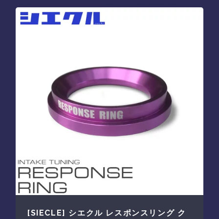
[SIECLE] シエクル レスポンスリング ク