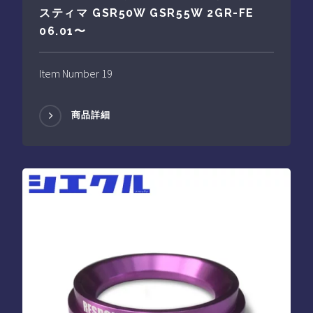
スティマ GSR50W GSR55W 2GR-FE
06.01〜
Item Number 19
商品詳細