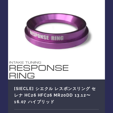
[SIECLE] シエクル レスポンスリング セ
レナ HC26 HFC26 MR20DD 13.12〜
16.07 ハイブリッド