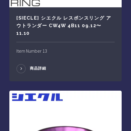
[SIECLE] シエクル レスポンスリング ア
ウトランダー CW4W 4B11 09.12〜
11.10
Item Number 13
商品詳細