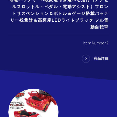
ルスロットル・ペダル・電動アシスト）フロン
トサスペンション＆ボトル＆ゲージ搭載バッテ
リー残量計＆高輝度LEDライトブラック フル電
動自転車
Item Number 2
商品詳細