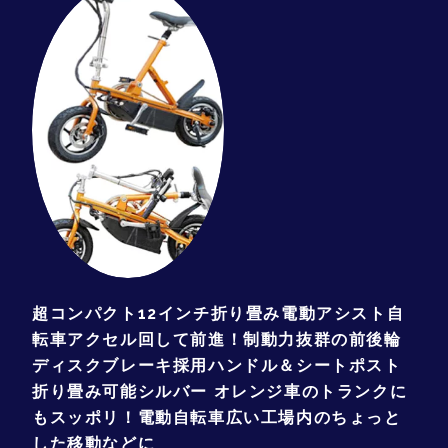
超コンパクト12インチ折り畳み電動アシスト自
転車アクセル回して前進！制動力抜群の前後輪
ディスクブレーキ採用ハンドル＆シートポスト
折り畳み可能シルバー オレンジ車のトランクに
もスッポリ！電動自転車広い工場内のちょっと
した移動などに