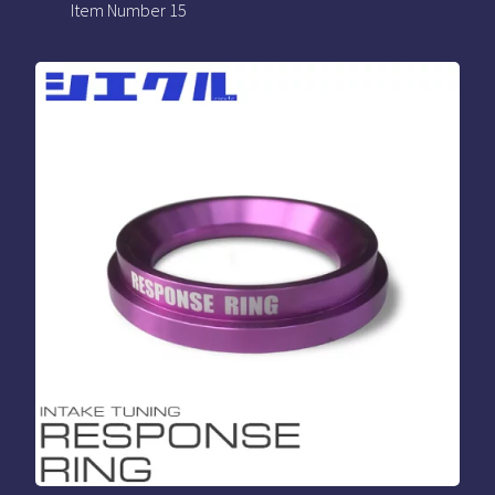
Item Number 15