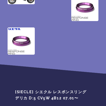
[SIECLE] シエクル レスポンスリング
デリカ D:5 CV5W 4B12 07.01〜