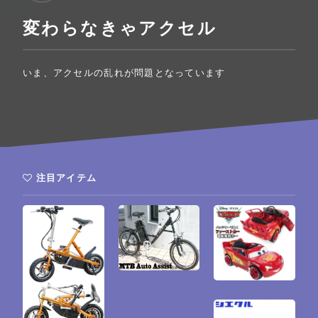
変わらなきゃアクセル
いま、アクセルの乱れが問題となっています
注目アイテム