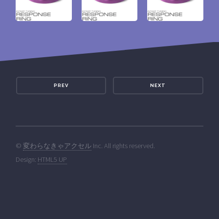
PREV
NEXT
©
変わらなきゃアクセル
Inc. All rights reserved.
Design:
HTML5 UP