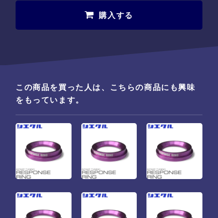
購入する
この商品を買った人は、こちらの商品にも興味
をもっています。