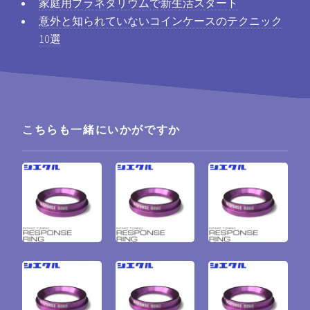
家庭用プラネタリウムで新生活スタート
意外と知られていないコインケースのテクニック
10選
こちらも一緒にいかがですか