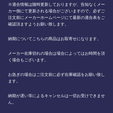
※適合情報は随時更新しておりますが、告知なくメー
カー側にて更新される場合がございますので、必ずご
注文前にメーカーホームページにて最新の適合表をご
確認頂ますようお願い致します。
納期についてこちらの商品はお取寄せになります。
メーカー在庫切れの場合は場合によってはお時間を頂
く場合もございます。
お急ぎの場合はご注文前に必ず在庫確認をお願い致し
ます。
納期が遅い等によるキャンセルは一切お受けできませ
ん。